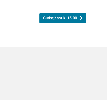
Gudstjänst kl 15.00