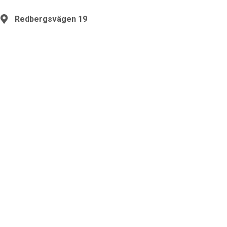
Redbergsvägen 19