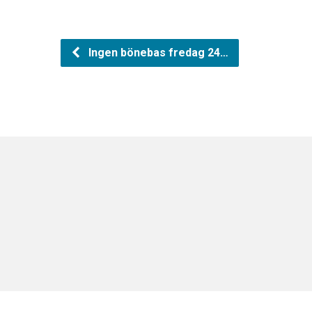
Ingen bönebas fredag 24…