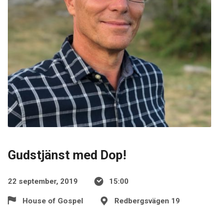
Gudstjänst med Dop!
22 september, 2019
15:00
House of Gospel
Redbergsvägen 19