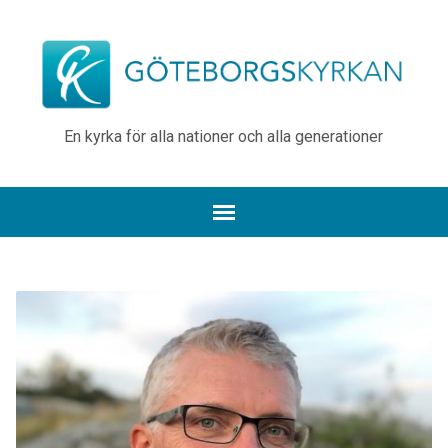
En kyrka för alla nationer och alla generationer