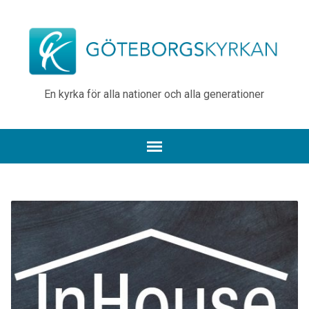
En kyrka för alla nationer och alla generationer