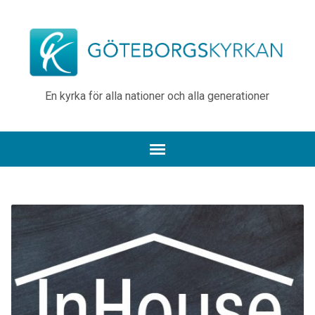
En kyrka för alla nationer och alla generationer