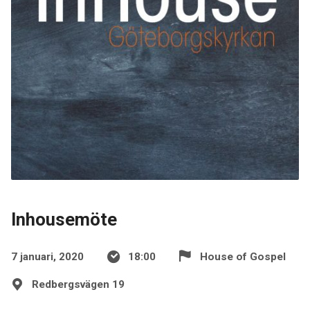
Inhousemöte
7 januari, 2020
18:00
House of Gospel
Redbergsvägen 19