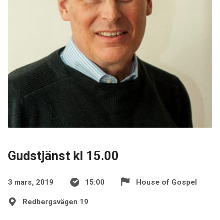
Gudstjänst kl 15.00
3 mars, 2019
15:00
House of Gospel
Redbergsvägen 19