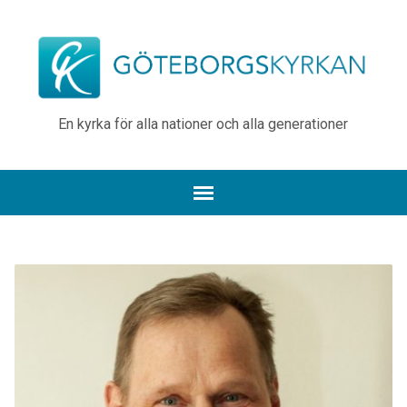
En kyrka för alla nationer och alla generationer