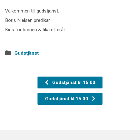
Välkommen till gudstjänst.
Boris Nielsen predikar.
Kids för barnen & fika efteråt.
Gudstjänst
Gudstjänst kl 15.00
Gudstjänst kl 15.00