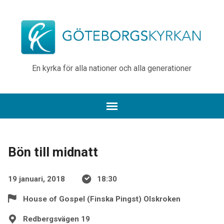
En kyrka för alla nationer och alla generationer
Bön till midnatt
19 januari, 2018
18:30
House of Gospel (Finska Pingst) Olskroken
Redbergsvägen 19