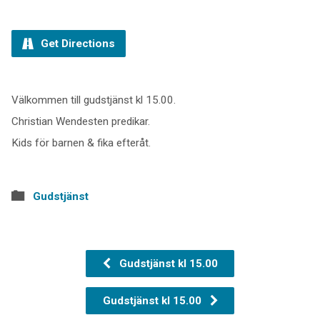
Get Directions
Välkommen till gudstjänst kl 15.00.
Christian Wendesten predikar.
Kids för barnen & fika efteråt.
Gudstjänst
Gudstjänst kl 15.00
Gudstjänst kl 15.00