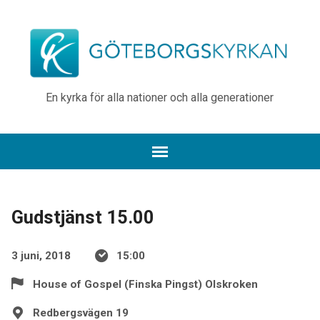
En kyrka för alla nationer och alla generationer
Gudstjänst 15.00
3 juni, 2018
15:00
House of Gospel (Finska Pingst) Olskroken
Redbergsvägen 19