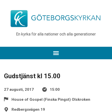
En kyrka för alla nationer och alla generationer
Gudstjänst kl 15.00
27 augusti, 2017
15:00
House of Gospel (Finska Pingst) Olskroken
Redbergsvägen 19