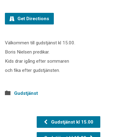
Get Directions
Välkommen till gudstjänst kl 15.00.
Boris Nielsen predikar.
Kids drar igång efter sommaren
och fika efter gudstjänsten.
Gudstjänst
Gudstjänst kl 15.00