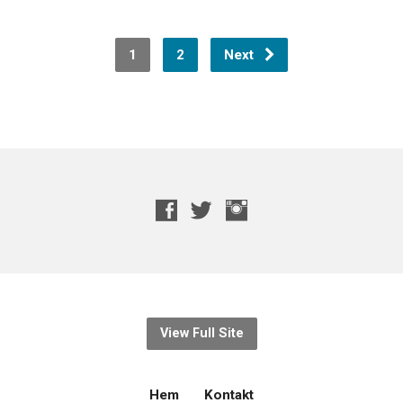
1
2
Next
View Full Site
Hem
Kontakt