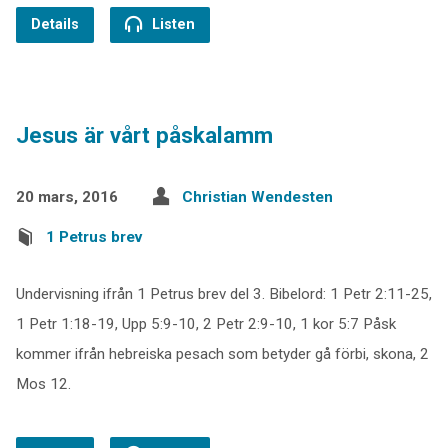
Details
Listen
Jesus är vårt påskalamm
20 mars, 2016
Christian Wendesten
1 Petrus brev
Undervisning ifrån 1 Petrus brev del 3. Bibelord: 1 Petr 2:11-25,
1 Petr 1:18-19, Upp 5:9-10, 2 Petr 2:9-10, 1 kor 5:7 Påsk
kommer ifrån hebreiska pesach som betyder gå förbi, skona, 2
Mos 12.