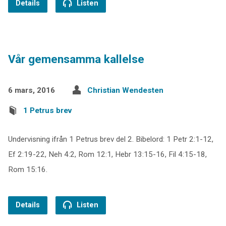
Details
Listen
Vår gemensamma kallelse
6 mars, 2016
Christian Wendesten
1 Petrus brev
Undervisning ifrån 1 Petrus brev del 2. Bibelord: 1 Petr 2:1-12,
Ef 2:19-22, Neh 4:2, Rom 12:1, Hebr 13:15-16, Fil 4:15-18,
Rom 15:16.
Details
Listen