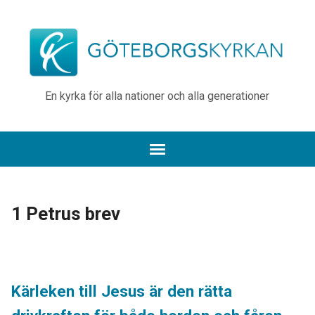
En kyrka för alla nationer och alla generationer
1 Petrus brev
Kärleken till Jesus är den rätta