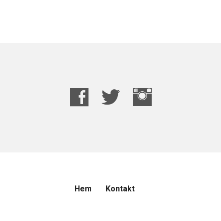
Hem
Kontakt