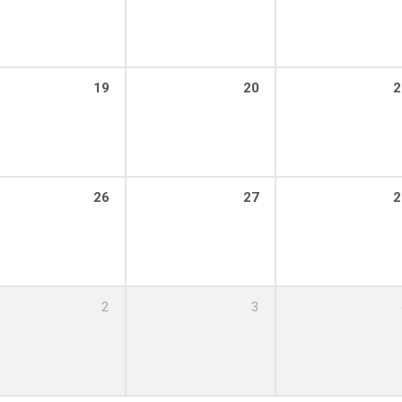
19
20
2
26
27
2
2
3