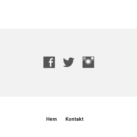
Hem
Kontakt