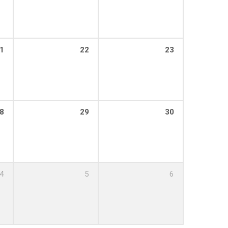
1
22
23
8
29
30
4
5
6