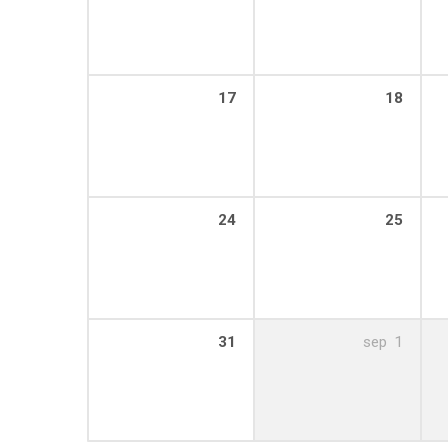
17
18
24
25
31
sep
1