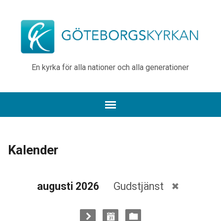
En kyrka för alla nationer och alla generationer
Kalender
augusti 2026
Gudstjänst