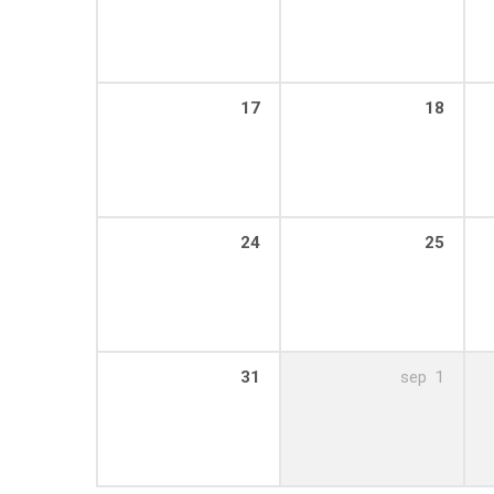
17
18
24
25
31
sep
1