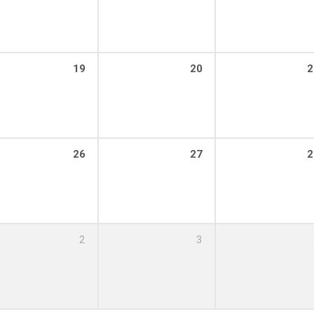
19
20
2
26
27
2
2
3