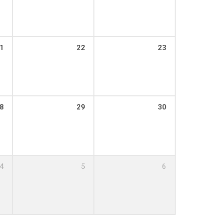
1
22
23
8
29
30
4
5
6