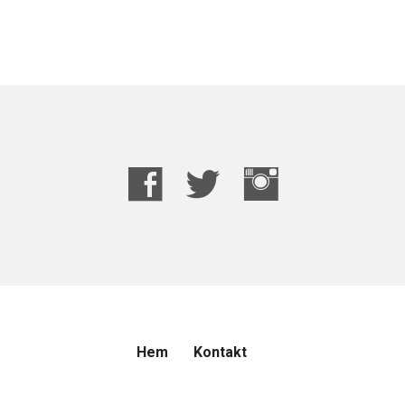
Hem
Kontakt