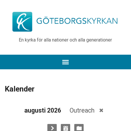
En kyrka för alla nationer och alla generationer
Kalender
augusti 2026
Outreach