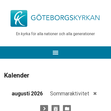
En kyrka för alla nationer och alla generationer
Kalender
augusti 2026
Sommaraktivitet