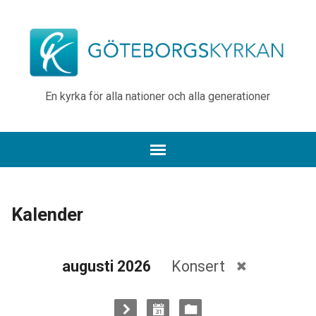
En kyrka för alla nationer och alla generationer
Kalender
augusti 2026
Konsert